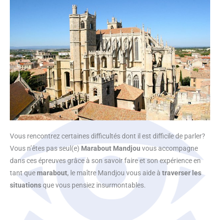
Vous rencontrez certaines difficultés dont il est difficile de parler?
Vous n’êtes pas seul(e)
Marabout Mandjou
vous accompagne
dans ces épreuves grâce à son savoir faire et son expérience en
tant que
marabout
, le maître Mandjou vous aide à
traverser les
situations
que vous pensiez insurmontables.