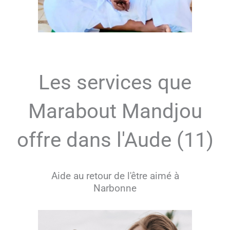
Les services que
Marabout Mandjou
offre dans l'Aude (11)
Aide au retour de l'être aimé à
Narbonne