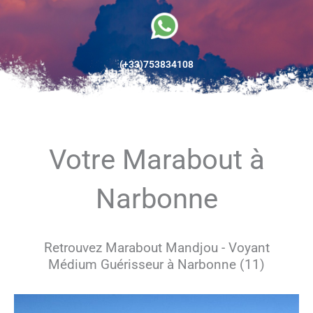
(+33)753834108
Votre Marabout à
Narbonne
Retrouvez Marabout Mandjou - Voyant
Médium Guérisseur à Narbonne (11)