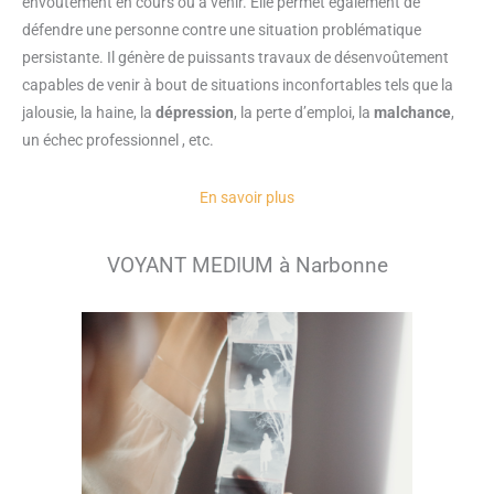
envoûtement en cours ou à venir. Elle permet également de
défendre une personne contre une situation problématique
persistante. Il génère de puissants travaux de désenvoûtement
capables de venir à bout de situations inconfortables tels que la
jalousie, la haine, la
dépression
, la perte d’emploi, la
malchance
,
un échec professionnel , etc.
En savoir plus
VOYANT MEDIUM à Narbonne