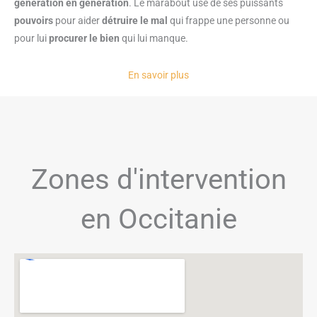
génération en génération
. Le marabout use de ses puissants
pouvoirs
pour aider
détruire le mal
qui frappe une personne ou
pour lui
procurer le bien
qui lui manque.
En savoir plus
Zones d'intervention
en Occitanie