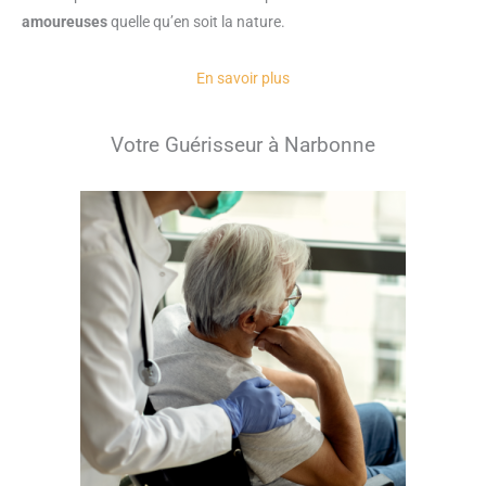
amoureuses
quelle qu’en soit la nature.
En savoir plus
Votre Guérisseur à Narbonne