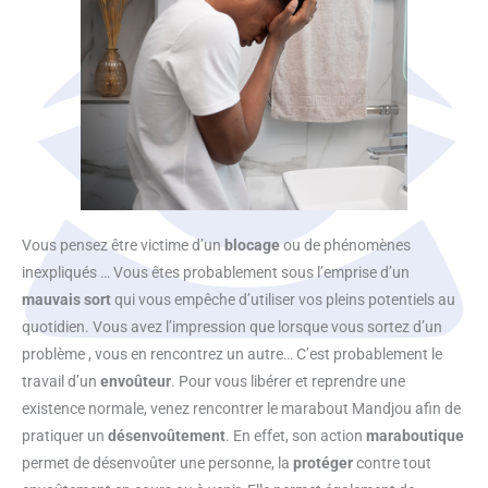
Vous pensez être victime d’un
blocage
ou de phénomènes
inexpliqués … Vous êtes probablement sous l’emprise d’un
mauvais sort
qui vous empêche d’utiliser vos pleins potentiels au
quotidien. Vous avez l’impression que lorsque vous sortez d’un
problème , vous en rencontrez un autre… C’est probablement le
travail d’un
envoûteur
. Pour vous libérer et reprendre une
existence normale, venez rencontrer le marabout Mandjou afin de
pratiquer un
désenvoûtement
. En effet, son action
maraboutique
permet de
désenvoûter une personne, la
protéger
contre tout