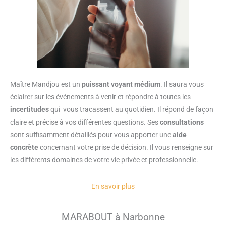
Maître Mandjou est un
puissant
voyant
médium
. Il saura vous
éclairer sur les événements à venir et répondre à toutes les
incertitudes
qui vous tracassent au quotidien. Il répond de façon
claire et précise à vos différentes questions. Ses
consultations
sont suffisamment détaillés pour vous apporter une
aide
concrète
concernant votre prise de décision. Il vous renseigne sur
les différents domaines de votre vie privée et professionnelle.
En savoir plus
MARABOUT à Narbonne