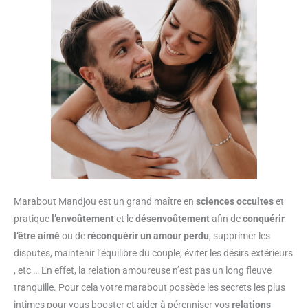
Marabout Mandjou est un grand maître en
sciences occultes
et
pratique
l’envoûtement
et le
désenvoûtement
afin de
conquérir
l’être aimé
ou de
réconquérir un amour perdu
, supprimer les
disputes, maintenir l’équilibre du couple, éviter les désirs extérieurs
, etc … En effet, la relation amoureuse n’est pas un long fleuve
tranquille. Pour cela votre marabout possède les secrets les plus
intimes pour vous booster et aider à pérenniser vos
relations