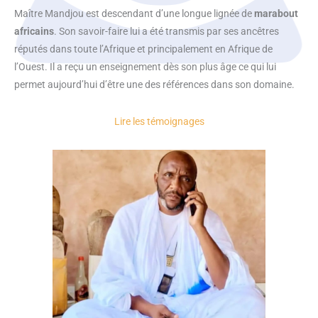
Maître Mandjou est descendant d’une longue lignée de
marabout
africains
. Son savoir-faire lui a été transmis par ses ancêtres
réputés dans toute l’Afrique et principalement en Afrique de
l’Ouest. Il a reçu un enseignement dès son plus âge ce qui lui
permet aujourd’hui d’être une des références dans son domaine.
Lire les témoignages