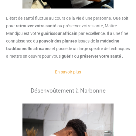
L’état de santé fluctue au cours de la vie d’une personne. Que soit
pour
retrouver votre santé
ou préserver votre santé, Maître
Mandjou est votre
guérisseur africain
par excellence. Il a une fine
connaissance du
pouvoir des plantes
issues de la
médecine
traditionnelle africaine
et possède un large spectre de techniques
à mettre en oeuvre pour vous
guérir
ou
préserver votre santé
.
En savoir plus
Désenvoûtement à Narbonne